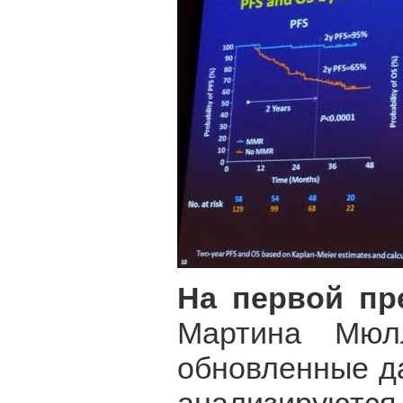
На первой пр
Мартина Мюл
обновленные да