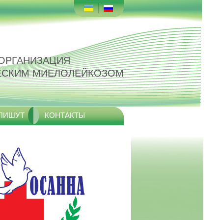
ОРГАНИЗАЦИЯ
ЕСКИМ МИЕЛОЛЕЙКОЗОМ
 ПИШУТ
КОНТАКТЫ